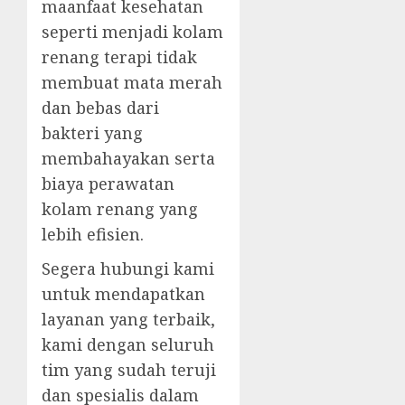
maanfaat kesehatan
seperti menjadi kolam
renang terapi tidak
membuat mata merah
dan bebas dari
bakteri yang
membahayakan serta
biaya perawatan
kolam renang yang
lebih efisien.
Segera hubungi kami
untuk mendapatkan
layanan yang terbaik,
kami dengan seluruh
tim yang sudah teruji
dan spesialis dalam