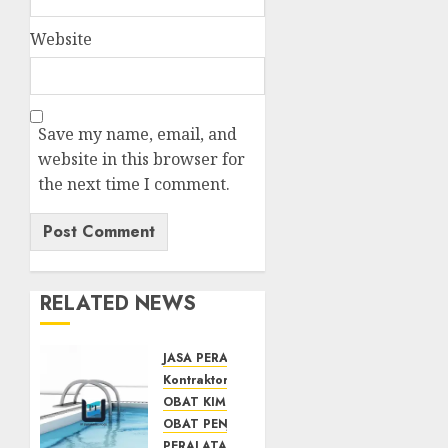
Website
Save my name, email, and
website in this browser for
the next time I comment.
RELATED NEWS
JASA PERAWATAN AIR KOLAM RENANG
Kontraktor Kolam Renang
OBAT KIMIA PENJERNIH KOLAM
OBAT PENJERNIH KOLAM RENANG
PERALATAN KOLAM RENANG