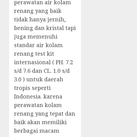
perawatan air kolam
renang yang baik
tidak hanya jernih,
bening dan kristal tapi
juga memenuhi
standar air kolam
renang test kit
internasional ( PH. 7.2
s/d 7.6 dan CL. 1.0 s/d
3.0 ) untuk daerah
tropis seperti
Indonesia. karena
perawatan kolam
renang yang tepat dan
baik akan memiliki
berbagai macam