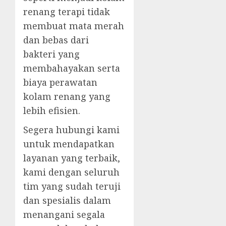
renang terapi tidak
membuat mata merah
dan bebas dari
bakteri yang
membahayakan serta
biaya perawatan
kolam renang yang
lebih efisien.
Segera hubungi kami
untuk mendapatkan
layanan yang terbaik,
kami dengan seluruh
tim yang sudah teruji
dan spesialis dalam
menangani segala