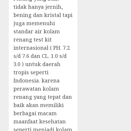
tidak hanya jernih,
bening dan kristal tapi
juga memenuhi
standar air kolam
renang test kit
internasional ( PH. 7.2
s/d 7.6 dan CL. 1.0 s/d
3.0 ) untuk daerah
tropis seperti
Indonesia. karena
perawatan kolam
renang yang tepat dan
baik akan memiliki
berbagai macam
maanfaat kesehatan
seperti menjadi kolam