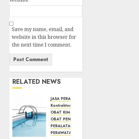
Save my name, email, and
website in this browser for
the next time I comment.
RELATED NEWS
JASA PERAWATAN AIR KOLAM RENANG
Kontraktor Kolam Renang
OBAT KIMIA PENJERNIH KOLAM
OBAT PENJERNIH KOLAM RENANG
PERALATAN KOLAM RENANG
PERAWATAN KOLAM RENANG