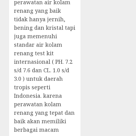
perawatan air kolam
renang yang baik
tidak hanya jernih,
bening dan kristal tapi
juga memenuhi
standar air kolam
renang test kit
internasional ( PH. 7.2
s/d 7.6 dan CL. 1.0 s/d
3.0 ) untuk daerah
tropis seperti
Indonesia. karena
perawatan kolam
renang yang tepat dan
baik akan memiliki
berbagai macam