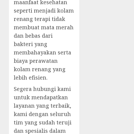
maanfaat kesehatan
seperti menjadi kolam
renang terapi tidak
membuat mata merah
dan bebas dari
bakteri yang
membahayakan serta
biaya perawatan
kolam renang yang
lebih efisien.
Segera hubungi kami
untuk mendapatkan
layanan yang terbaik,
kami dengan seluruh
tim yang sudah teruji
dan spesialis dalam