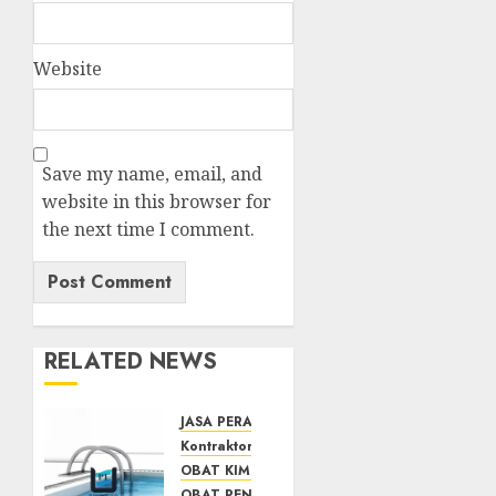
Website
Save my name, email, and
website in this browser for
the next time I comment.
RELATED NEWS
JASA PERAWATAN AIR KOLAM RENANG
Kontraktor Kolam Renang
OBAT KIMIA PENJERNIH KOLAM
OBAT PENJERNIH KOLAM RENANG