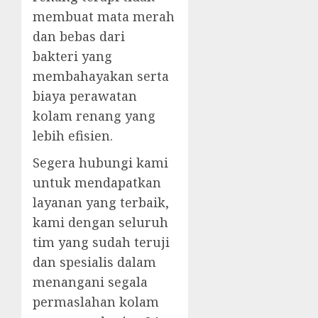
membuat mata merah
dan bebas dari
bakteri yang
membahayakan serta
biaya perawatan
kolam renang yang
lebih efisien.
Segera hubungi kami
untuk mendapatkan
layanan yang terbaik,
kami dengan seluruh
tim yang sudah teruji
dan spesialis dalam
menangani segala
permaslahan kolam