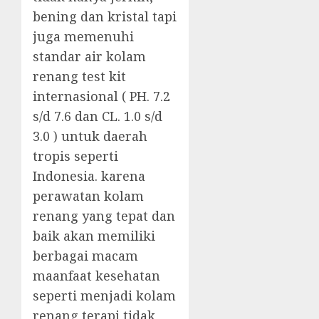
bening dan kristal tapi
juga memenuhi
standar air kolam
renang test kit
internasional ( PH. 7.2
s/d 7.6 dan CL. 1.0 s/d
3.0 ) untuk daerah
tropis seperti
Indonesia. karena
perawatan kolam
renang yang tepat dan
baik akan memiliki
berbagai macam
maanfaat kesehatan
seperti menjadi kolam
renang terapi tidak