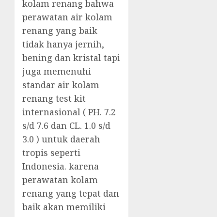
kolam renang bahwa
perawatan air kolam
renang yang baik
tidak hanya jernih,
bening dan kristal tapi
juga memenuhi
standar air kolam
renang test kit
internasional ( PH. 7.2
s/d 7.6 dan CL. 1.0 s/d
3.0 ) untuk daerah
tropis seperti
Indonesia. karena
perawatan kolam
renang yang tepat dan
baik akan memiliki