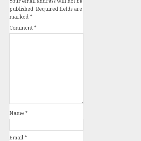
Your email address will not be
published.
Required fields are
marked
*
Comment
*
Name
*
Email
*