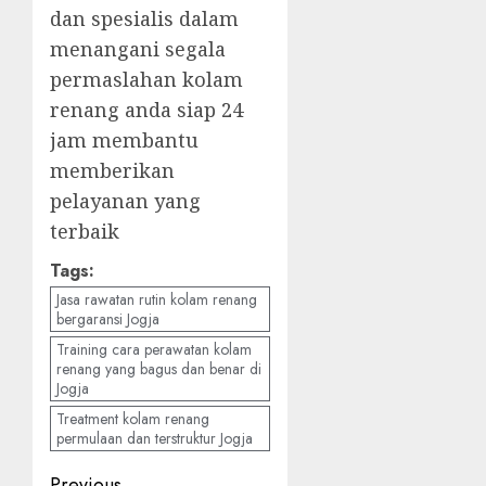
dan spesialis dalam
menangani segala
permaslahan kolam
renang anda siap 24
jam membantu
memberikan
pelayanan yang
terbaik
Tags:
Jasa rawatan rutin kolam renang
bergaransi Jogja
Training cara perawatan kolam
renang yang bagus dan benar di
Jogja
Treatment kolam renang
permulaan dan terstruktur Jogja
Previous