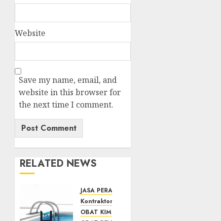
Website
Save my name, email, and
website in this browser for
the next time I comment.
RELATED NEWS
JASA PERAWATAN AIR KOLAM RENANG
Kontraktor Kolam Renang
OBAT KIMIA PENJERNIH KOLAM