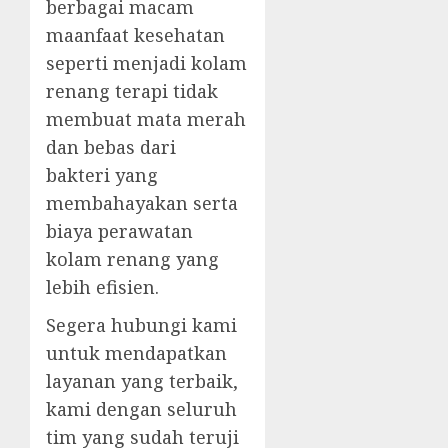
berbagai macam
maanfaat kesehatan
seperti menjadi kolam
renang terapi tidak
membuat mata merah
dan bebas dari
bakteri yang
membahayakan serta
biaya perawatan
kolam renang yang
lebih efisien.
Segera hubungi kami
untuk mendapatkan
layanan yang terbaik,
kami dengan seluruh
tim yang sudah teruji