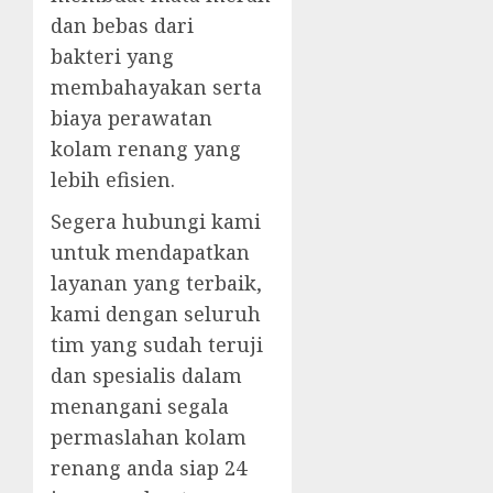
dan bebas dari
bakteri yang
membahayakan serta
biaya perawatan
kolam renang yang
lebih efisien.
Segera hubungi kami
untuk mendapatkan
layanan yang terbaik,
kami dengan seluruh
tim yang sudah teruji
dan spesialis dalam
menangani segala
permaslahan kolam
renang anda siap 24