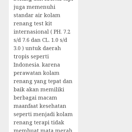
juga memenuhi
standar air kolam
renang test kit
internasional ( PH. 7.2
s/d 7.6 dan CL. 1.0 s/d
3.0 ) untuk daerah
tropis seperti
Indonesia. karena
perawatan kolam
renang yang tepat dan
baik akan memiliki
berbagai macam
maanfaat kesehatan
seperti menjadi kolam
renang terapi tidak
membuat mata merah