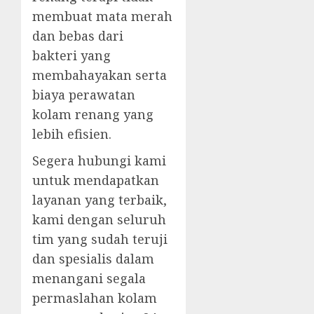
membuat mata merah
dan bebas dari
bakteri yang
membahayakan serta
biaya perawatan
kolam renang yang
lebih efisien.
Segera hubungi kami
untuk mendapatkan
layanan yang terbaik,
kami dengan seluruh
tim yang sudah teruji
dan spesialis dalam
menangani segala
permaslahan kolam