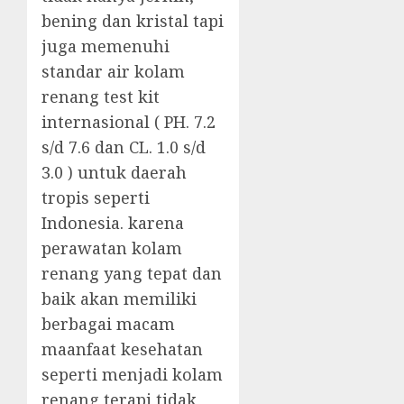
bening dan kristal tapi
juga memenuhi
standar air kolam
renang test kit
internasional ( PH. 7.2
s/d 7.6 dan CL. 1.0 s/d
3.0 ) untuk daerah
tropis seperti
Indonesia. karena
perawatan kolam
renang yang tepat dan
baik akan memiliki
berbagai macam
maanfaat kesehatan
seperti menjadi kolam
renang terapi tidak