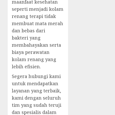
maanfaat kesehatan
seperti menjadi kolam
renang terapi tidak
membuat mata merah
dan bebas dari
bakteri yang
membahayakan serta
biaya perawatan
kolam renang yang
lebih efisien.
Segera hubungi kami
untuk mendapatkan
layanan yang terbaik,
kami dengan seluruh
tim yang sudah teruji
dan spesialis dalam