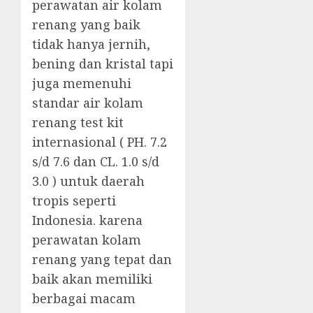
perawatan air kolam
renang yang baik
tidak hanya jernih,
bening dan kristal tapi
juga memenuhi
standar air kolam
renang test kit
internasional ( PH. 7.2
s/d 7.6 dan CL. 1.0 s/d
3.0 ) untuk daerah
tropis seperti
Indonesia. karena
perawatan kolam
renang yang tepat dan
baik akan memiliki
berbagai macam