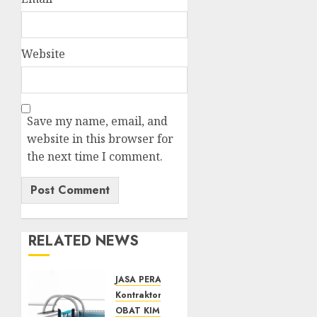
Website
Save my name, email, and
website in this browser for
the next time I comment.
RELATED NEWS
JASA PERAWATAN AIR KOLAM RENANG
Kontraktor Kolam Renang
OBAT KIMIA PENJERNIH KOLAM