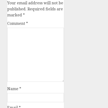
Your email address will not be
published.
Required fields are
marked
*
Comment
*
Name
*
Email
*