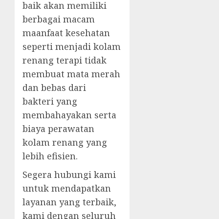
baik akan memiliki
berbagai macam
maanfaat kesehatan
seperti menjadi kolam
renang terapi tidak
membuat mata merah
dan bebas dari
bakteri yang
membahayakan serta
biaya perawatan
kolam renang yang
lebih efisien.
Segera hubungi kami
untuk mendapatkan
layanan yang terbaik,
kami dengan seluruh