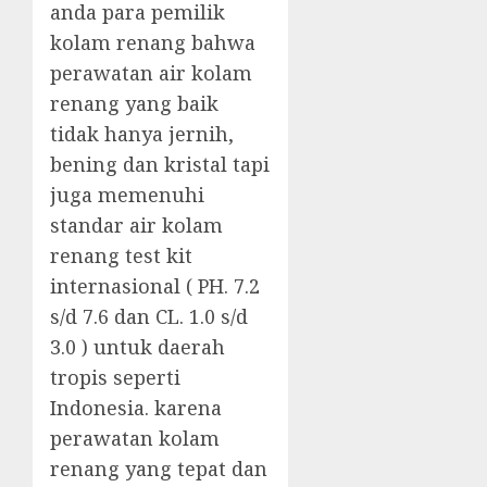
anda para pemilik
kolam renang bahwa
perawatan air kolam
renang yang baik
tidak hanya jernih,
bening dan kristal tapi
juga memenuhi
standar air kolam
renang test kit
internasional ( PH. 7.2
s/d 7.6 dan CL. 1.0 s/d
3.0 ) untuk daerah
tropis seperti
Indonesia. karena
perawatan kolam
renang yang tepat dan