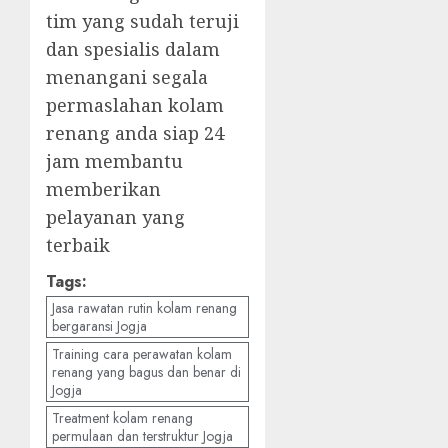
tim yang sudah teruji
dan spesialis dalam
menangani segala
permaslahan kolam
renang anda siap 24
jam membantu
memberikan
pelayanan yang
terbaik
Tags:
Jasa rawatan rutin kolam renang
bergaransi Jogja
Training cara perawatan kolam
renang yang bagus dan benar di
Jogja
Treatment kolam renang
permulaan dan terstruktur Jogja