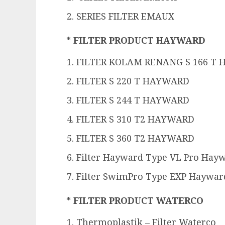
SERIES FILTER EMAUX
* FILTER PRODUCT HAYWARD
FILTER KOLAM RENANG S 166 T
FILTER S 220 T HAYWARD
FILTER S 244 T HAYWARD
FILTER S 310 T2 HAYWARD
FILTER S 360 T2 HAYWARD
Filter Hayward Type VL Pro Hay
Filter SwimPro Type EXP Haywar
* FILTER PRODUCT WATERCO
Thermoplastik – Filter Waterco