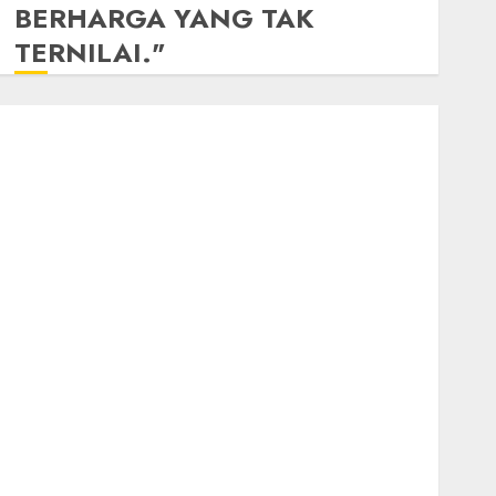
BERHARGA YANG TAK
TERNILAI."