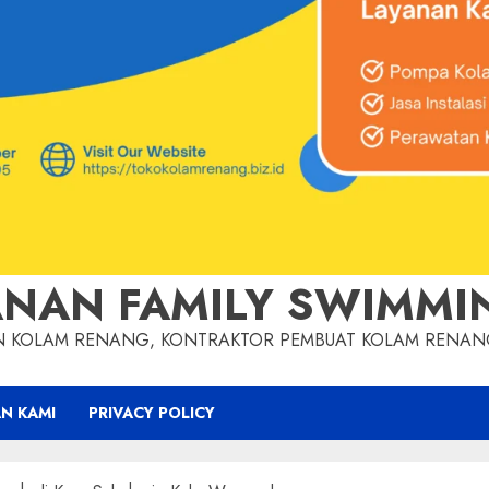
NAN FAMILY SWIMMI
AN KOLAM RENANG, KONTRAKTOR PEMBUAT KOLAM RENA
N KAMI
PRIVACY POLICY