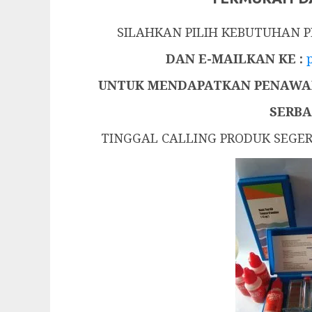
SILAHKAN PILIH KEBUTUHAN
DAN E-MAILKAN KE :
UNTUK MENDAPATKAN PENAWAR
SERBA
TINGGAL CALLING PRODUK SEGE