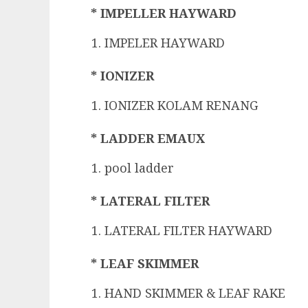
* IMPELLER HAYWARD
IMPELER HAYWARD
* IONIZER
IONIZER KOLAM RENANG
* LADDER EMAUX
pool ladder
* LATERAL FILTER
LATERAL FILTER HAYWARD
* LEAF SKIMMER
HAND SKIMMER & LEAF RAKE