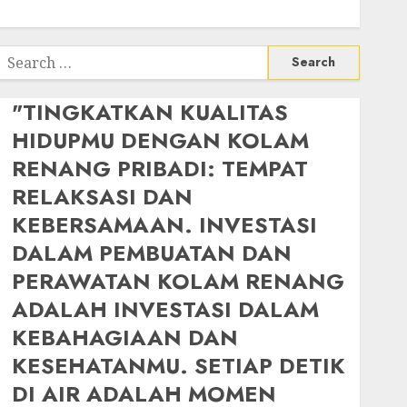
Search
or:
"TINGKATKAN KUALITAS
HIDUPMU DENGAN KOLAM
RENANG PRIBADI: TEMPAT
RELAKSASI DAN
KEBERSAMAAN. INVESTASI
DALAM PEMBUATAN DAN
PERAWATAN KOLAM RENANG
ADALAH INVESTASI DALAM
KEBAHAGIAAN DAN
KESEHATANMU. SETIAP DETIK
DI AIR ADALAH MOMEN