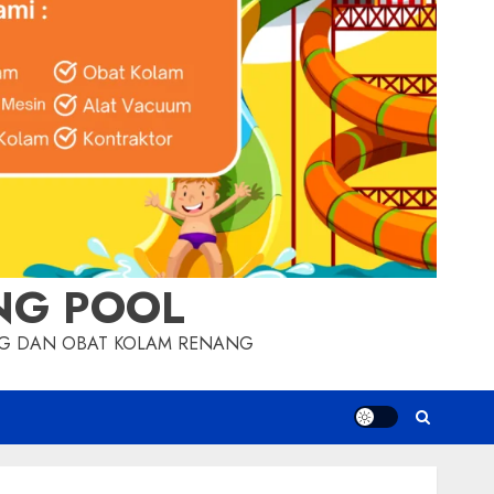
NG POOL
NG DAN OBAT KOLAM RENANG