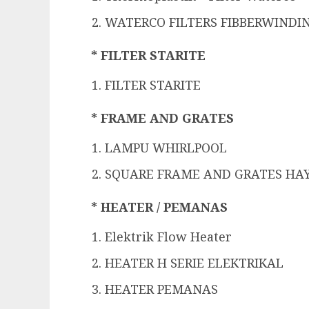
WATERCO FILTERS FIBBERWINDI
* FILTER STARITE
FILTER STARITE
* FRAME AND GRATES
LAMPU WHIRLPOOL
SQUARE FRAME AND GRATES H
* HEATER / PEMANAS
Elektrik Flow Heater
HEATER H SERIE ELEKTRIKAL
HEATER PEMANAS