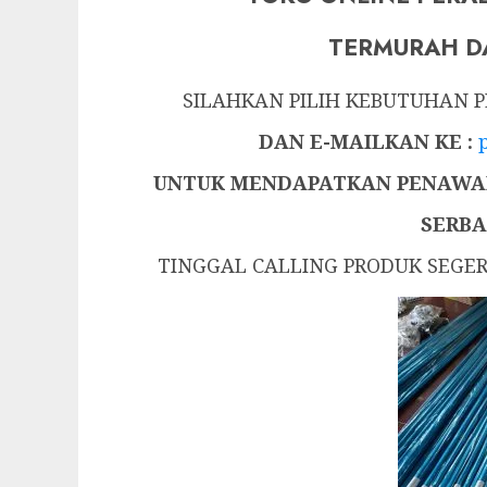
TERMURAH D
SILAHKAN PILIH KEBUTUHAN
DAN E-MAILKAN KE :
UNTUK MENDAPATKAN PENAWAR
SERBA
TINGGAL CALLING PRODUK SEGE