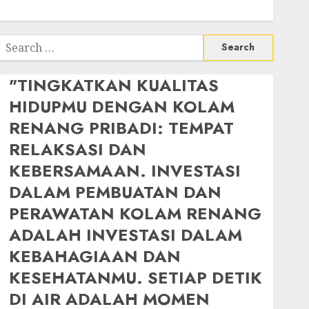
Search
or:
"TINGKATKAN KUALITAS
HIDUPMU DENGAN KOLAM
RENANG PRIBADI: TEMPAT
RELAKSASI DAN
KEBERSAMAAN. INVESTASI
DALAM PEMBUATAN DAN
PERAWATAN KOLAM RENANG
ADALAH INVESTASI DALAM
KEBAHAGIAAN DAN
KESEHATANMU. SETIAP DETIK
DI AIR ADALAH MOMEN