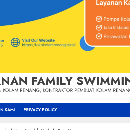
NAN FAMILY SWIMMI
AN KOLAM RENANG, KONTRAKTOR PEMBUAT KOLAM RENA
N KAMI
PRIVACY POLICY