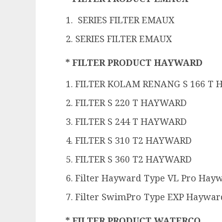
SERIES FILTER EMAUX
SERIES FILTER EMAUX
* FILTER PRODUCT HAYWARD
FILTER KOLAM RENANG S 166 T
FILTER S 220 T HAYWARD
FILTER S 244 T HAYWARD
FILTER S 310 T2 HAYWARD
FILTER S 360 T2 HAYWARD
Filter Hayward Type VL Pro Hay
Filter SwimPro Type EXP Haywar
* FILTER PRODUCT WATERCO