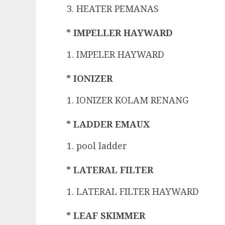
HEATER PEMANAS
* IMPELLER HAYWARD
IMPELER HAYWARD
* IONIZER
IONIZER KOLAM RENANG
* LADDER EMAUX
pool ladder
* LATERAL FILTER
LATERAL FILTER HAYWARD
* LEAF SKIMMER