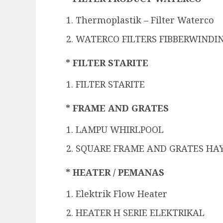
Thermoplastik – Filter Waterco
WATERCO FILTERS FIBBERWINDI
* FILTER STARITE
FILTER STARITE
* FRAME AND GRATES
LAMPU WHIRLPOOL
SQUARE FRAME AND GRATES H
* HEATER / PEMANAS
Elektrik Flow Heater
HEATER H SERIE ELEKTRIKAL