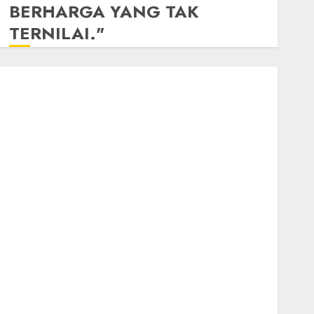
BERHARGA YANG TAK
TERNILAI."