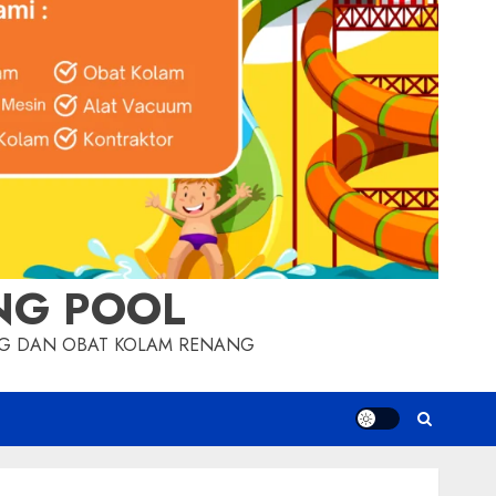
NG POOL
NG DAN OBAT KOLAM RENANG