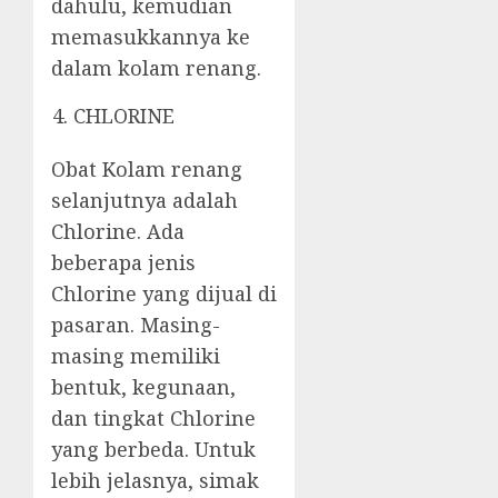
dahulu, kemudian
memasukkannya ke
dalam kolam renang.
CHLORINE
Obat Kolam renang
selanjutnya adalah
Chlorine. Ada
beberapa jenis
Chlorine yang dijual di
pasaran. Masing-
masing memiliki
bentuk, kegunaan,
dan tingkat Chlorine
yang berbeda. Untuk
lebih jelasnya, simak