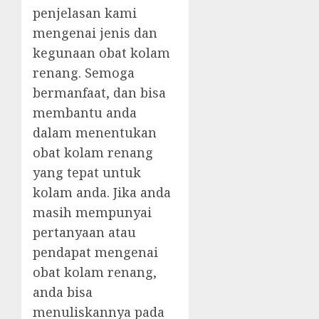
penjelasan kami
mengenai jenis dan
kegunaan obat kolam
renang. Semoga
bermanfaat, dan bisa
membantu anda
dalam menentukan
obat kolam renang
yang tepat untuk
kolam anda. Jika anda
masih mempunyai
pertanyaan atau
pendapat mengenai
obat kolam renang,
anda bisa
menuliskannya pada