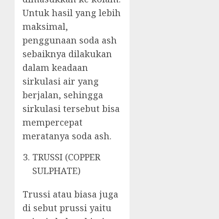
Untuk hasil yang lebih
maksimal,
penggunaan soda ash
sebaiknya dilakukan
dalam keadaan
sirkulasi air yang
berjalan, sehingga
sirkulasi tersebut bisa
mempercepat
meratanya soda ash.
TRUSSI (COPPER
SULPHATE)
Trussi atau biasa juga
di sebut prussi yaitu