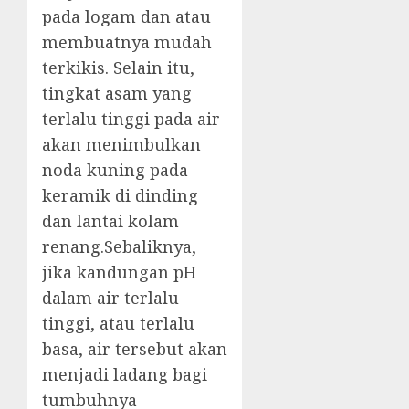
pada logam dan atau
membuatnya mudah
terkikis. Selain itu,
tingkat asam yang
terlalu tinggi pada air
akan menimbulkan
noda kuning pada
keramik di dinding
dan lantai kolam
renang.Sebaliknya,
jika kandungan pH
dalam air terlalu
tinggi, atau terlalu
basa, air tersebut akan
menjadi ladang bagi
tumbuhnya