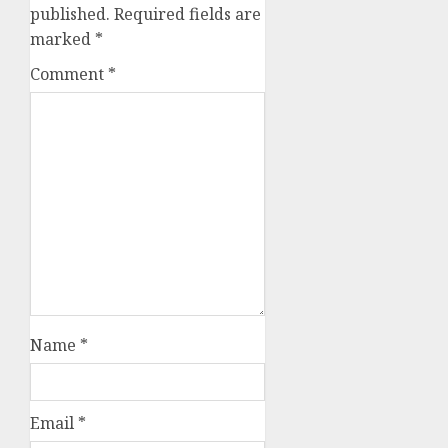
published.
Required fields are
marked
*
Comment
*
Name
*
Email
*