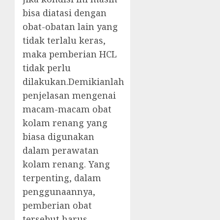
bisa diatasi dengan
obat-obatan lain yang
tidak terlalu keras,
maka pemberian HCL
tidak perlu
dilakukan.Demikianlah
penjelasan mengenai
macam-macam obat
kolam renang yang
biasa digunakan
dalam perawatan
kolam renang. Yang
terpenting, dalam
penggunaannya,
pemberian obat
tersebut harus