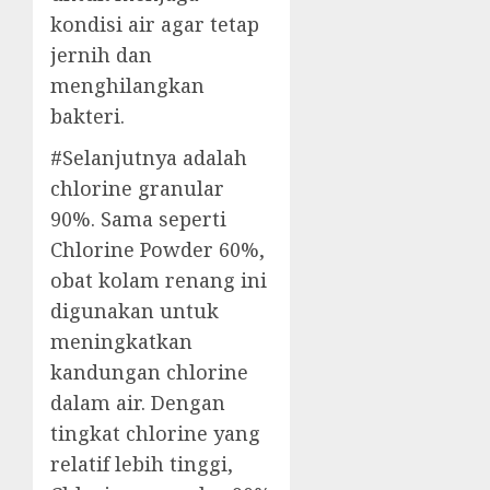
kondisi air agar tetap
jernih dan
menghilangkan
bakteri.
#Selanjutnya adalah
chlorine granular
90%. Sama seperti
Chlorine Powder 60%,
obat kolam renang ini
digunakan untuk
meningkatkan
kandungan chlorine
dalam air. Dengan
tingkat chlorine yang
relatif lebih tinggi,