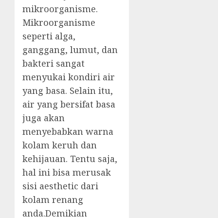
mikroorganisme.
Mikroorganisme
seperti alga,
ganggang, lumut, dan
bakteri sangat
menyukai kondiri air
yang basa. Selain itu,
air yang bersifat basa
juga akan
menyebabkan warna
kolam keruh dan
kehijauan. Tentu saja,
hal ini bisa merusak
sisi aesthetic dari
kolam renang
anda.Demikian