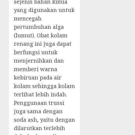
sejenis bahan kimia
yang digunakan untuk
mencegah
pertumbuhan alga
(lumut). Obat kolam
renang ini juga dapat
berfungsi untuk
menjernihkan dan
memberi warna
kebiruan pada air
kolam sehingga kolam
terlihat lebih indah.
Penggunaan trussi
juga sama dengan
soda ash, yaitu dengan
dilarutkan terlebih