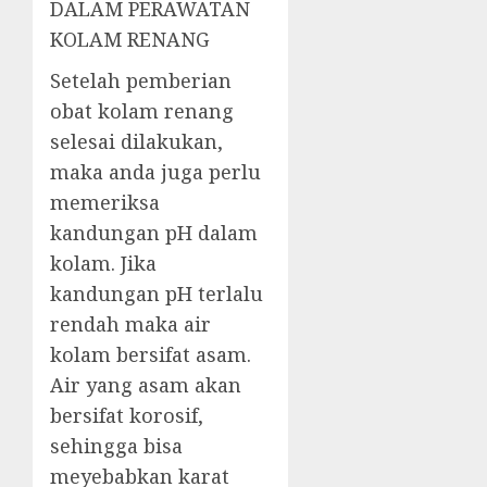
DALAM PERAWATAN
KOLAM RENANG
Setelah pemberian
obat kolam renang
selesai dilakukan,
maka anda juga perlu
memeriksa
kandungan pH dalam
kolam. Jika
kandungan pH terlalu
rendah maka air
kolam bersifat asam.
Air yang asam akan
bersifat korosif,
sehingga bisa
meyebabkan karat