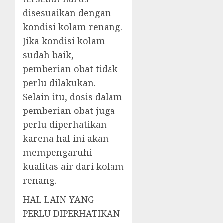
disesuaikan dengan
kondisi kolam renang.
Jika kondisi kolam
sudah baik,
pemberian obat tidak
perlu dilakukan.
Selain itu, dosis dalam
pemberian obat juga
perlu diperhatikan
karena hal ini akan
mempengaruhi
kualitas air dari kolam
renang.
HAL LAIN YANG
PERLU DIPERHATIKAN