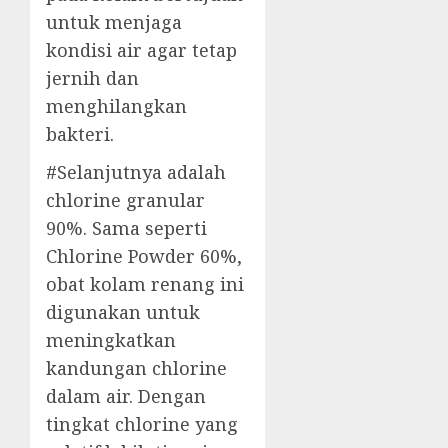
untuk menjaga
kondisi air agar tetap
jernih dan
menghilangkan
bakteri.
#Selanjutnya adalah
chlorine granular
90%. Sama seperti
Chlorine Powder 60%,
obat kolam renang ini
digunakan untuk
meningkatkan
kandungan chlorine
dalam air. Dengan
tingkat chlorine yang