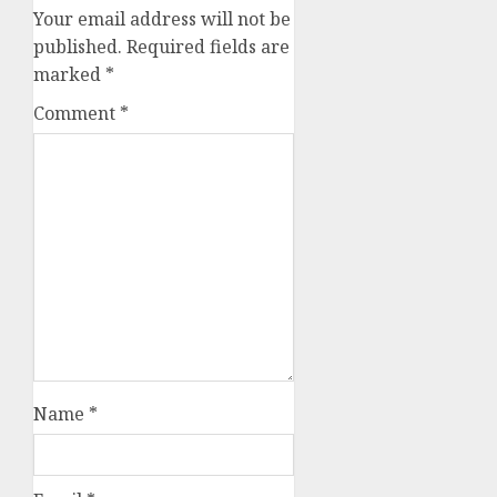
Your email address will not be
published.
Required fields are
marked
*
Comment
*
Name
*