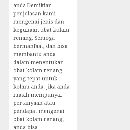
anda.Demikian
penjelasan kami
mengenai jenis dan
kegunaan obat kolam
renang. Semoga
bermanfaat, dan bisa
membantu anda
dalam menentukan
obat kolam renang
yang tepat untuk
kolam anda. Jika anda
masih mempunyai
pertanyaan atau
pendapat mengenai
obat kolam renang,
anda bisa