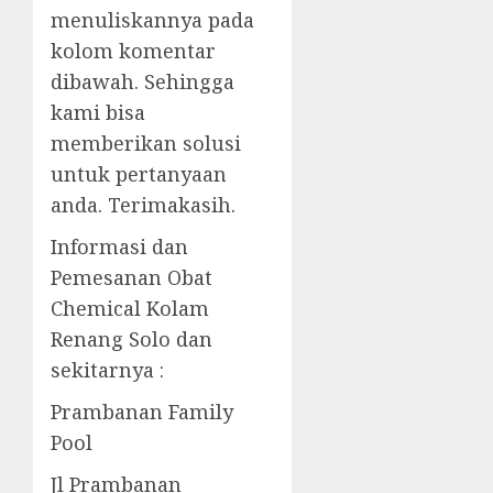
menuliskannya pada
kolom komentar
dibawah. Sehingga
kami bisa
memberikan solusi
untuk pertanyaan
anda. Terimakasih.
Informasi dan
Pemesanan Obat
Chemical Kolam
Renang Solo dan
sekitarnya :
Prambanan Family
Pool
Jl Prambanan