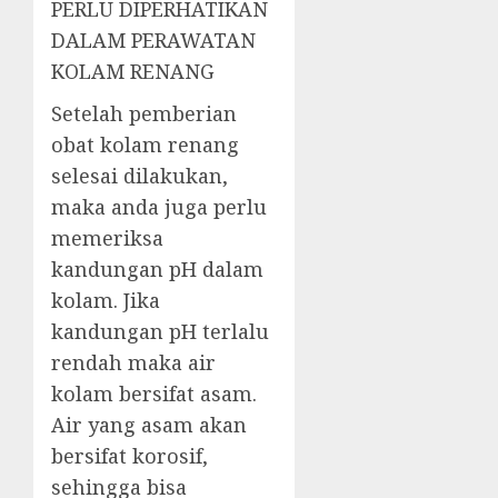
PERLU DIPERHATIKAN
DALAM PERAWATAN
KOLAM RENANG
Setelah pemberian
obat kolam renang
selesai dilakukan,
maka anda juga perlu
memeriksa
kandungan pH dalam
kolam. Jika
kandungan pH terlalu
rendah maka air
kolam bersifat asam.
Air yang asam akan
bersifat korosif,
sehingga bisa