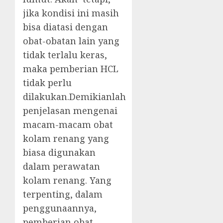
jika kondisi ini masih
bisa diatasi dengan
obat-obatan lain yang
tidak terlalu keras,
maka pemberian HCL
tidak perlu
dilakukan.Demikianlah
penjelasan mengenai
macam-macam obat
kolam renang yang
biasa digunakan
dalam perawatan
kolam renang. Yang
terpenting, dalam
penggunaannya,
pemberian obat