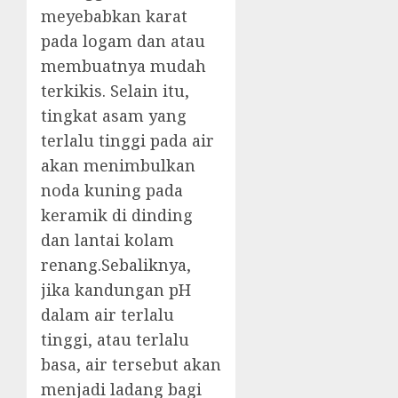
meyebabkan karat
pada logam dan atau
membuatnya mudah
terkikis. Selain itu,
tingkat asam yang
terlalu tinggi pada air
akan menimbulkan
noda kuning pada
keramik di dinding
dan lantai kolam
renang.Sebaliknya,
jika kandungan pH
dalam air terlalu
tinggi, atau terlalu
basa, air tersebut akan
menjadi ladang bagi