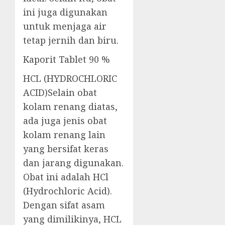
ini juga digunakan
untuk menjaga air
tetap jernih dan biru.
Kaporit Tablet 90 %
HCL (HYDROCHLORIC
ACID)Selain obat
kolam renang diatas,
ada juga jenis obat
kolam renang lain
yang bersifat keras
dan jarang digunakan.
Obat ini adalah HCl
(Hydrochloric Acid).
Dengan sifat asam
yang dimilikinya, HCL