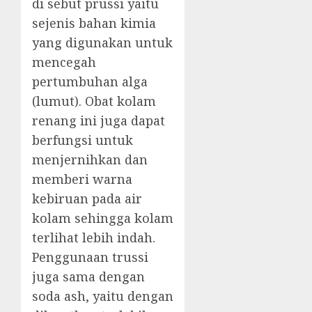
di sebut prussi yaitu
sejenis bahan kimia
yang digunakan untuk
mencegah
pertumbuhan alga
(lumut). Obat kolam
renang ini juga dapat
berfungsi untuk
menjernihkan dan
memberi warna
kebiruan pada air
kolam sehingga kolam
terlihat lebih indah.
Penggunaan trussi
juga sama dengan
soda ash, yaitu dengan