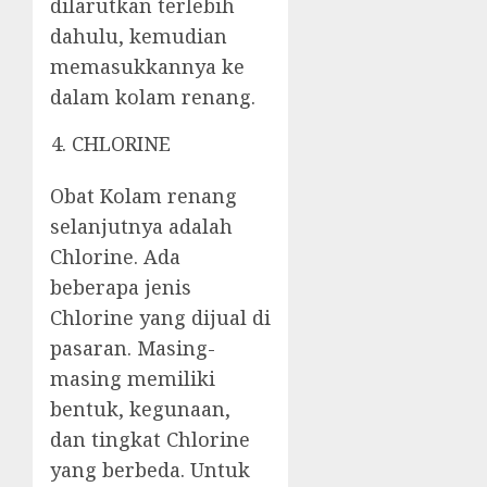
dilarutkan terlebih
dahulu, kemudian
memasukkannya ke
dalam kolam renang.
CHLORINE
Obat Kolam renang
selanjutnya adalah
Chlorine. Ada
beberapa jenis
Chlorine yang dijual di
pasaran. Masing-
masing memiliki
bentuk, kegunaan,
dan tingkat Chlorine
yang berbeda. Untuk