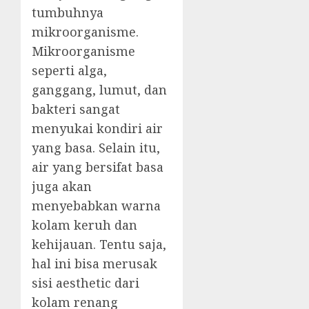
tumbuhnya
mikroorganisme.
Mikroorganisme
seperti alga,
ganggang, lumut, dan
bakteri sangat
menyukai kondiri air
yang basa. Selain itu,
air yang bersifat basa
juga akan
menyebabkan warna
kolam keruh dan
kehijauan. Tentu saja,
hal ini bisa merusak
sisi aesthetic dari
kolam renang