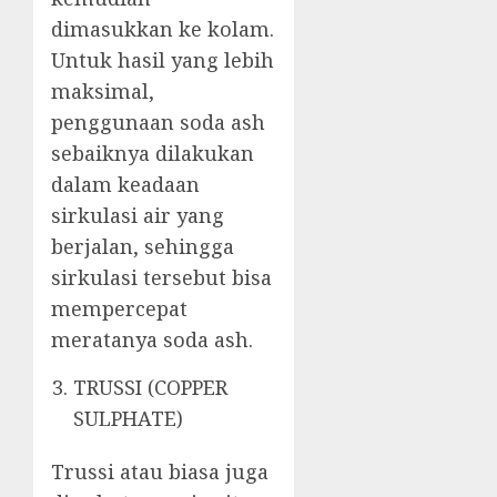
dimasukkan ke kolam.
Untuk hasil yang lebih
maksimal,
penggunaan soda ash
sebaiknya dilakukan
dalam keadaan
sirkulasi air yang
berjalan, sehingga
sirkulasi tersebut bisa
mempercepat
meratanya soda ash.
TRUSSI (COPPER
SULPHATE)
Trussi atau biasa juga