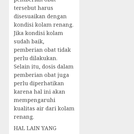
tersebut harus
disesuaikan dengan
kondisi kolam renang.
Jika kondisi kolam
sudah baik,
pemberian obat tidak
perlu dilakukan.
Selain itu, dosis dalam
pemberian obat juga
perlu diperhatikan
karena hal ini akan
mempengaruhi
kualitas air dari kolam
renang.
HAL LAIN YANG