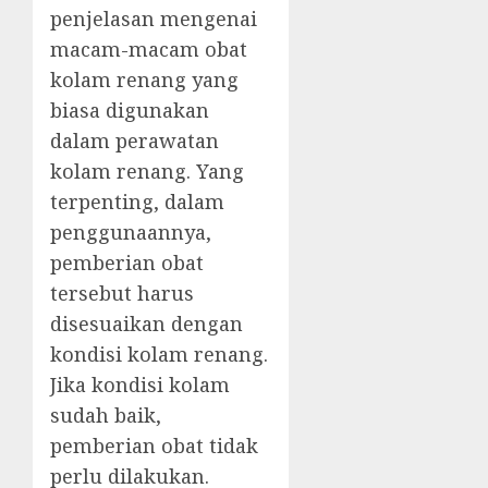
penjelasan mengenai
macam-macam obat
kolam renang yang
biasa digunakan
dalam perawatan
kolam renang. Yang
terpenting, dalam
penggunaannya,
pemberian obat
tersebut harus
disesuaikan dengan
kondisi kolam renang.
Jika kondisi kolam
sudah baik,
pemberian obat tidak
perlu dilakukan.