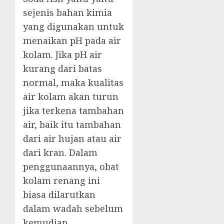
sejenis bahan kimia
yang digunakan untuk
menaikan pH pada air
kolam. Jika pH air
kurang dari batas
normal, maka kualitas
air kolam akan turun
jika terkena tambahan
air, baik itu tambahan
dari air hujan atau air
dari kran. Dalam
penggunaannya, obat
kolam renang ini
biasa dilarutkan
dalam wadah sebelum
kemudian