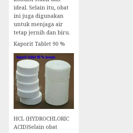
ideal. Selain itu, obat
ini juga digunakan
untuk menjaga air
tetap jernih dan biru.
Kaporit Tablet 90 %
HCL (HYDROCHLORIC
ACID)Selain obat