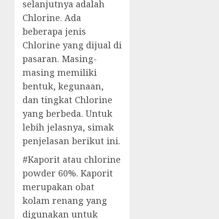
selanjutnya adalah
Chlorine. Ada
beberapa jenis
Chlorine yang dijual di
pasaran. Masing-
masing memiliki
bentuk, kegunaan,
dan tingkat Chlorine
yang berbeda. Untuk
lebih jelasnya, simak
penjelasan berikut ini.
#Kaporit atau chlorine
powder 60%. Kaporit
merupakan obat
kolam renang yang
digunakan untuk