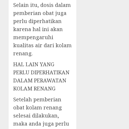
Selain itu, dosis dalam
pemberian obat juga
perlu diperhatikan
karena hal ini akan
mempengaruhi
kualitas air dari kolam
renang.
HAL LAIN YANG
PERLU DIPERHATIKAN
DALAM PERAWATAN
KOLAM RENANG
Setelah pemberian
obat kolam renang
selesai dilakukan,
maka anda juga perlu