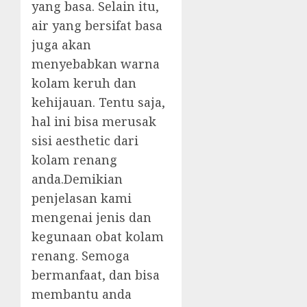
yang basa. Selain itu,
air yang bersifat basa
juga akan
menyebabkan warna
kolam keruh dan
kehijauan. Tentu saja,
hal ini bisa merusak
sisi aesthetic dari
kolam renang
anda.Demikian
penjelasan kami
mengenai jenis dan
kegunaan obat kolam
renang. Semoga
bermanfaat, dan bisa
membantu anda