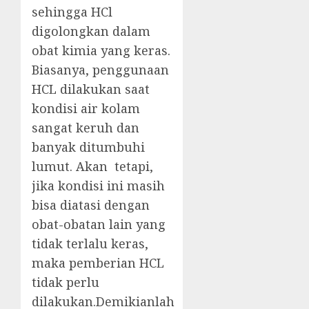
sehingga HCl
digolongkan dalam
obat kimia yang keras.
Biasanya, penggunaan
HCL dilakukan saat
kondisi air kolam
sangat keruh dan
banyak ditumbuhi
lumut. Akan tetapi,
jika kondisi ini masih
bisa diatasi dengan
obat-obatan lain yang
tidak terlalu keras,
maka pemberian HCL
tidak perlu
dilakukan.Demikianlah