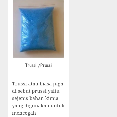
Trussi /Prussi
Trussi atau biasa juga
di sebut prussi yaitu
sejenis bahan kimia
yang digunakan untuk
mencegah