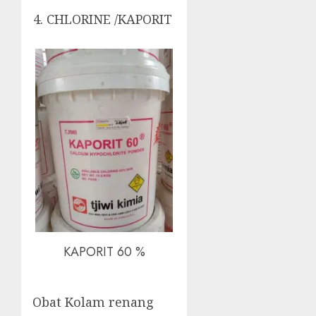
CHLORINE /KAPORIT
KAPORIT 60 %
Obat Kolam renang