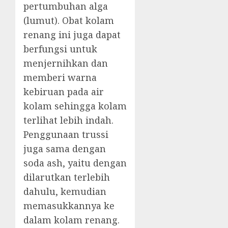
pertumbuhan alga
(lumut). Obat kolam
renang ini juga dapat
berfungsi untuk
menjernihkan dan
memberi warna
kebiruan pada air
kolam sehingga kolam
terlihat lebih indah.
Penggunaan trussi
juga sama dengan
soda ash, yaitu dengan
dilarutkan terlebih
dahulu, kemudian
memasukkannya ke
dalam kolam renang.