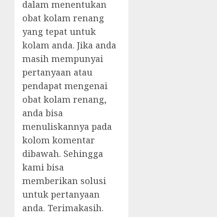
dalam menentukan
obat kolam renang
yang tepat untuk
kolam anda. Jika anda
masih mempunyai
pertanyaan atau
pendapat mengenai
obat kolam renang,
anda bisa
menuliskannya pada
kolom komentar
dibawah. Sehingga
kami bisa
memberikan solusi
untuk pertanyaan
anda. Terimakasih.