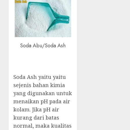
Soda Abu/Soda Ash
Soda Ash yaitu yaitu
sejenis bahan kimia
yang digunakan untuk
menaikan pH pada air
kolam. Jika pH air
kurang dari batas
normal, maka kualitas