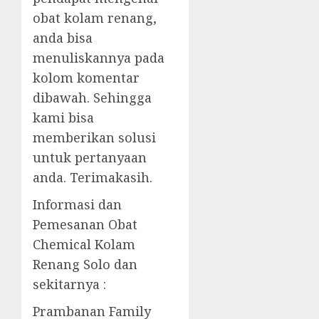
obat kolam renang,
anda bisa
menuliskannya pada
kolom komentar
dibawah. Sehingga
kami bisa
memberikan solusi
untuk pertanyaan
anda. Terimakasih.
Informasi dan
Pemesanan Obat
Chemical Kolam
Renang Solo dan
sekitarnya :
Prambanan Family