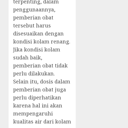
terpenting, dalam
penggunaannya,
pemberian obat
tersebut harus
disesuaikan dengan
kondisi kolam renang.
Jika kondisi kolam
sudah baik,
pemberian obat tidak
perlu dilakukan.
Selain itu, dosis dalam
pemberian obat juga
perlu diperhatikan
karena hal ini akan
mempengaruhi
kualitas air dari kolam