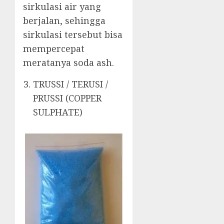
sirkulasi air yang
berjalan, sehingga
sirkulasi tersebut bisa
mempercepat
meratanya soda ash.
TRUSSI / TERUSI /
PRUSSI (COPPER
SULPHATE)