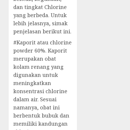
dan tingkat Chlorine
yang berbeda. Untuk
lebih jelasnya, simak
penjelasan berikut ini.
#Kaporit atau chlorine
powder 60%. Kaporit
merupakan obat
kolam renang yang
digunakan untuk
meningkatkan
konsentrasi chlorine
dalam air. Sesuai
namanya, obat ini
berbentuk bubuk dan
memiliki kandungan