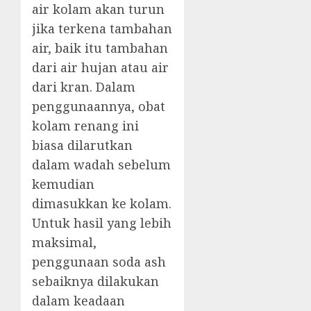
air kolam akan turun
jika terkena tambahan
air, baik itu tambahan
dari air hujan atau air
dari kran. Dalam
penggunaannya, obat
kolam renang ini
biasa dilarutkan
dalam wadah sebelum
kemudian
dimasukkan ke kolam.
Untuk hasil yang lebih
maksimal,
penggunaan soda ash
sebaiknya dilakukan
dalam keadaan