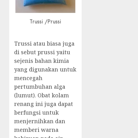
Trussi /Prussi
Trussi atau biasa juga
di sebut prussi yaitu
sejenis bahan kimia
yang digunakan untuk
mencegah
pertumbuhan alga
(lumut). Obat kolam
renang ini juga dapat
berfungsi untuk
menjernihkan dan
memberi warna