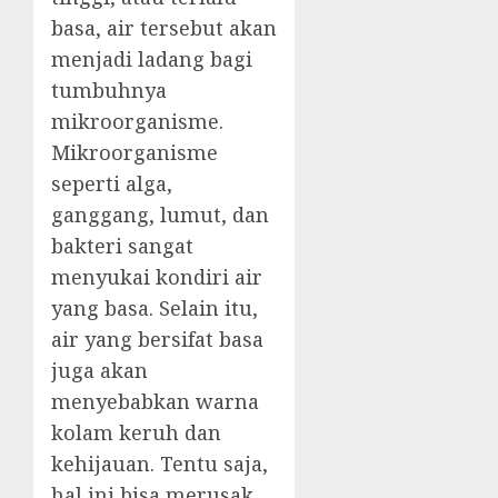
basa, air tersebut akan
menjadi ladang bagi
tumbuhnya
mikroorganisme.
Mikroorganisme
seperti alga,
ganggang, lumut, dan
bakteri sangat
menyukai kondiri air
yang basa. Selain itu,
air yang bersifat basa
juga akan
menyebabkan warna
kolam keruh dan
kehijauan. Tentu saja,
hal ini bisa merusak