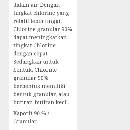
dalam air. Dengan
tingkat chlorine yang
relatif lebih tinggi,
Chlorine granular 90%
dapat meningkatkan
tingkat Chlorine
dengan cepat.
Sedangkan untuk
bentuk, Chlorine
granular 90%
berbentuk memiliki
bentuk granular, atau
butiran-butiran kecil.
Kaporit 90 % /
Granular