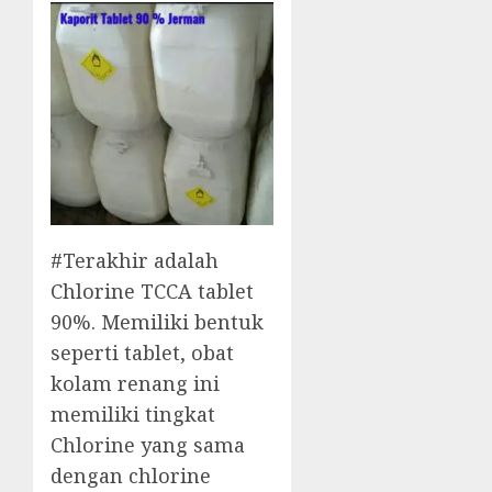
#Terakhir adalah
Chlorine TCCA tablet
90%. Memiliki bentuk
seperti tablet, obat
kolam renang ini
memiliki tingkat
Chlorine yang sama
dengan chlorine