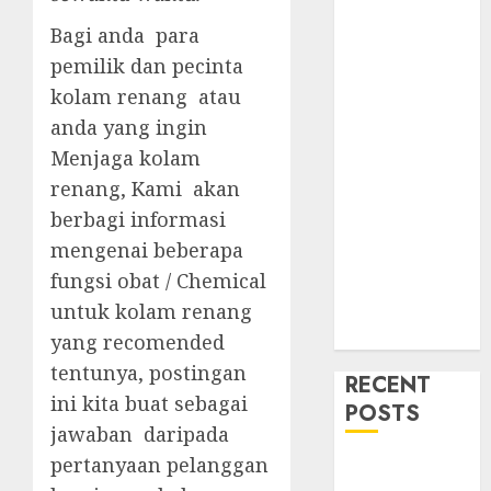
Bagi anda para
pemilik dan pecinta
kolam renang atau
anda yang ingin
Menjaga kolam
renang, Kami akan
berbagi informasi
mengenai beberapa
fungsi obat / Chemical
untuk kolam renang
yang recomended
tentunya, postingan
RECENT
ini kita buat sebagai
POSTS
jawaban daripada
pertanyaan pelanggan
Mengenal