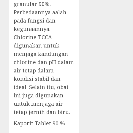
granular 90%.
Perbedaannya aalah
pada fungsi dan
kegunaannya.
Chlorine TCCA
digunakan untuk
menjaga kandungan
chlorine dan pH dalam
air tetap dalam
kondisi stabil dan
ideal. Selain itu, obat
ini juga digunakan
untuk menjaga air
tetap jernih dan biru.
Kaporit Tablet 90 %