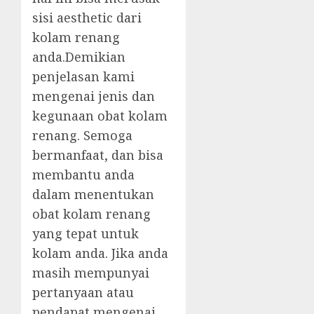
sisi aesthetic dari
kolam renang
anda.Demikian
penjelasan kami
mengenai jenis dan
kegunaan obat kolam
renang. Semoga
bermanfaat, dan bisa
membantu anda
dalam menentukan
obat kolam renang
yang tepat untuk
kolam anda. Jika anda
masih mempunyai
pertanyaan atau
pendapat mengenai