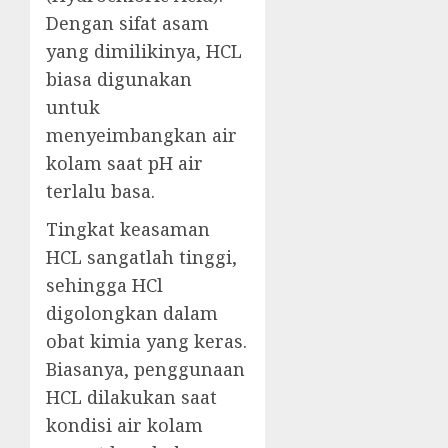
Dengan sifat asam
yang dimilikinya, HCL
biasa digunakan
untuk
menyeimbangkan air
kolam saat pH air
terlalu basa.
Tingkat keasaman
HCL sangatlah tinggi,
sehingga HCl
digolongkan dalam
obat kimia yang keras.
Biasanya, penggunaan
HCL dilakukan saat
kondisi air kolam