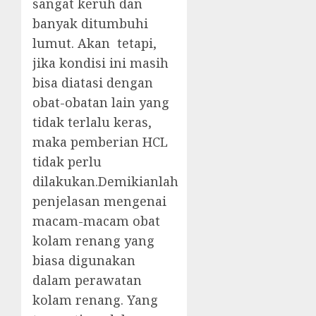
sangat keruh dan
banyak ditumbuhi
lumut. Akan tetapi,
jika kondisi ini masih
bisa diatasi dengan
obat-obatan lain yang
tidak terlalu keras,
maka pemberian HCL
tidak perlu
dilakukan.Demikianlah
penjelasan mengenai
macam-macam obat
kolam renang yang
biasa digunakan
dalam perawatan
kolam renang. Yang