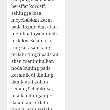
bersifat korosif,
sehingga bisa
meyebabkan karat
pada logam dan atau
membuatnya mudah
terkikis. Selain itu,
tingkat asam yang
terlalu tinggi pada air
akan menimbulkan
noda kuning pada
keramik di dinding
dan lantai kolam
renang.Sebaliknya,
jika kandungan pH
dalam air terlalu
tinggi, atau terlalu