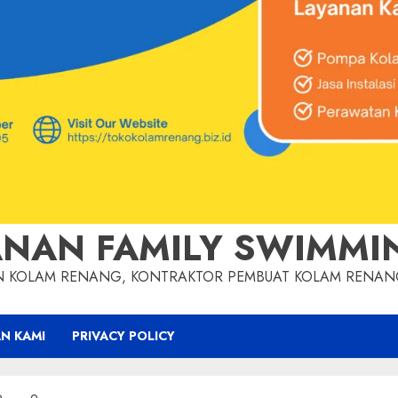
NAN FAMILY SWIMMI
AN KOLAM RENANG, KONTRAKTOR PEMBUAT KOLAM RENA
N KAMI
PRIVACY POLICY