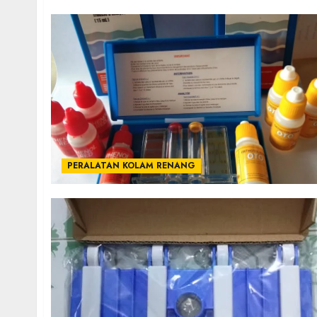
PERALATAN KOLAM RENANG