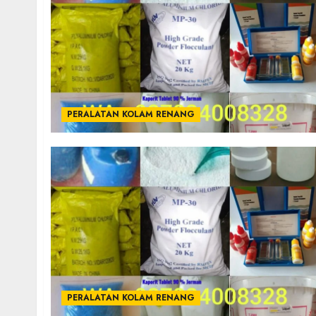
PERALATAN KOLAM RENANG
PERALATAN KOLAM RENANG