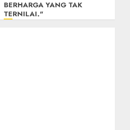
BERHARGA YANG TAK
TERNILAI."