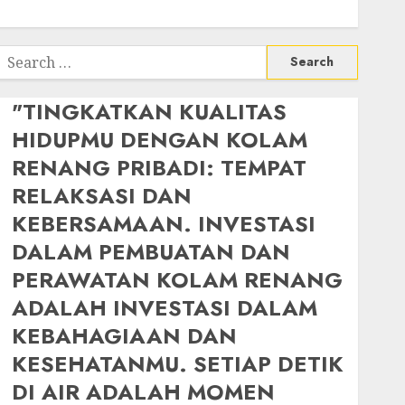
Search
or:
"TINGKATKAN KUALITAS
HIDUPMU DENGAN KOLAM
RENANG PRIBADI: TEMPAT
RELAKSASI DAN
KEBERSAMAAN. INVESTASI
DALAM PEMBUATAN DAN
PERAWATAN KOLAM RENANG
ADALAH INVESTASI DALAM
KEBAHAGIAAN DAN
KESEHATANMU. SETIAP DETIK
DI AIR ADALAH MOMEN