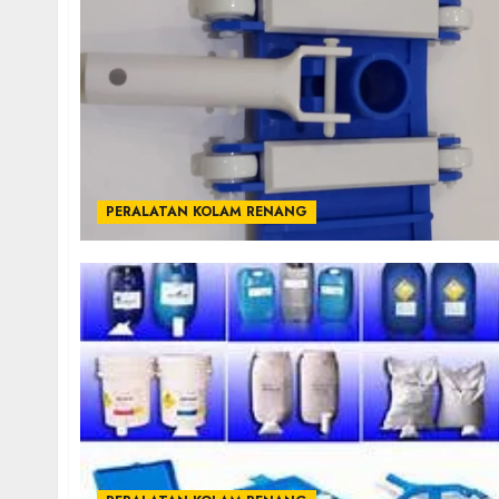
PERALATAN KOLAM RENANG