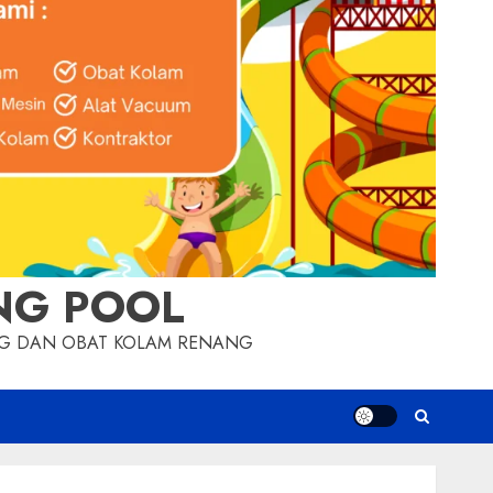
NG POOL
NG DAN OBAT KOLAM RENANG